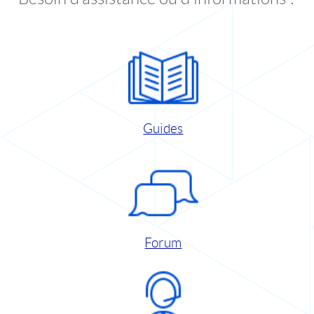
Guides
Forum